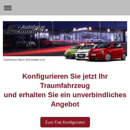
Autohaus Hans Schneider e.K.
Konfigurieren Sie jetzt Ihr
Traumfahrzeug
und erhalten Sie ein unverbindliches
Angebot
Zum Fiat Konfigurator