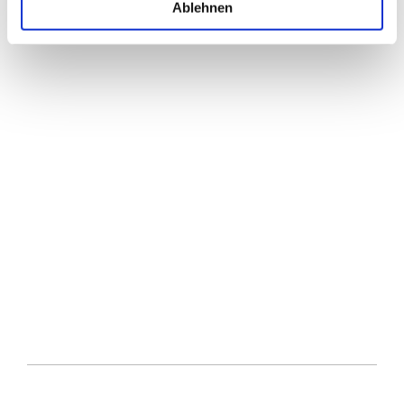
Ablehnen