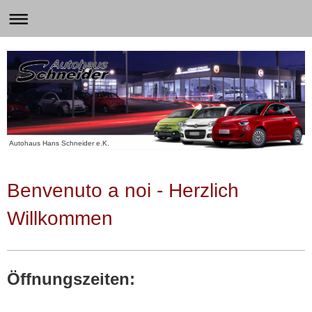
Autohaus Hans Schneider e.K.
Benvenuto a noi - Herzlich
Willkommen
Öffnungszeiten: