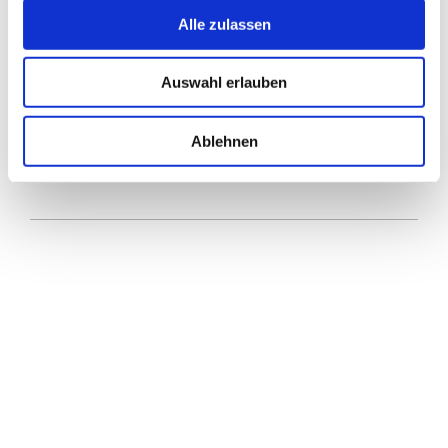
Alle zulassen
Auswahl erlauben
Ablehnen